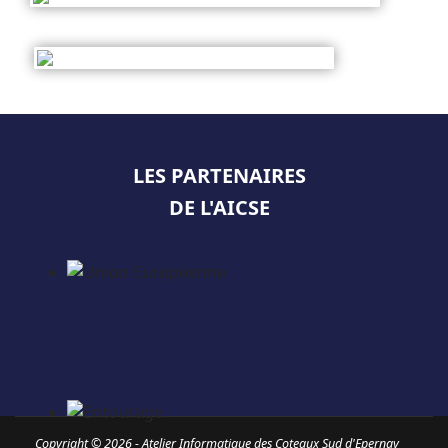
LES PARTENAIRES
DE L'AICSE
Copyright © 2026 - Atelier Informatique des Coteaux Sud d'Epernay