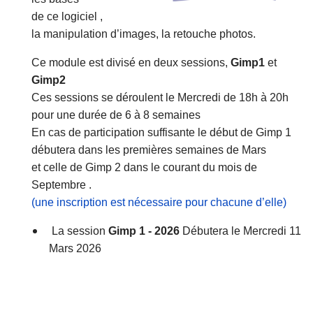
de ce logiciel ,
la manipulation d’images, la retouche photos.
Ce module est divisé en deux sessions,
Gimp1
et
Gimp2
Ces sessions se déroulent le Mercredi de 18h à 20h
pour une durée de 6 à 8 semaines
En cas de participation suffisante le début de Gimp 1
débutera dans les premières semaines de Mars
et celle de Gimp 2 dans le courant du mois de
Septembre .
(une inscription est nécessaire pour chacune d’elle)
La session
Gimp 1 - 2026
Débutera le Mercredi 11
Mars 2026