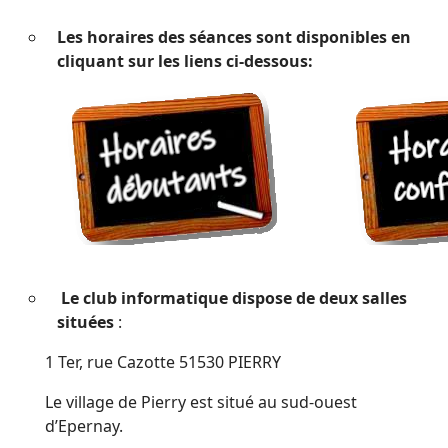
Les horaires des séances sont disponibles en
cliquant sur les liens ci-dessous:
Le club informatique dispose de deux salles
situées
:
1 Ter, rue Cazotte 51530 PIERRY
Le village de Pierry est situé au sud-ouest
d’Epernay.