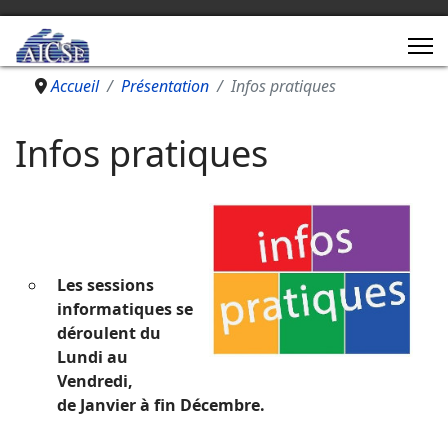
Accueil
Présentation
Infos pratiques
Infos pratiques
Les sessions
informatiques se
déroulent du
Lundi au
Vendredi,
de Janvier à fin Décembre.