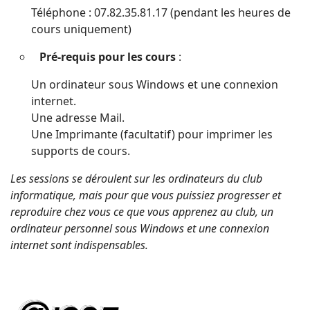
Téléphone : 07.82.35.81.17 (pendant les heures de
cours uniquement)
Pré-requis pour les cours
:
Un ordinateur sous Windows et une connexion
internet.
Une adresse Mail.
Une Imprimante (facultatif) pour imprimer les
supports de cours.
Les sessions se déroulent sur les ordinateurs du club
informatique, mais pour que vous puissiez progresser et
reproduire chez vous ce que vous apprenez au club, un
ordinateur personnel sous Windows et une connexion
internet sont indispensables.