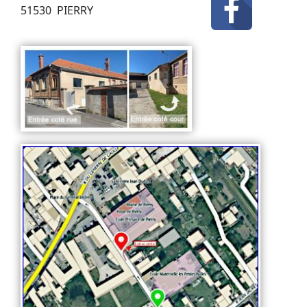
51530 PIERRY